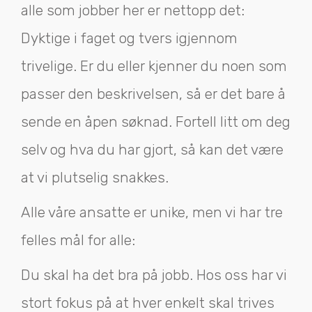
alle som jobber her er nettopp det:
Dyktige i faget og tvers igjennom
trivelige. Er du eller kjenner du noen som
passer den beskrivelsen, så er det bare å
sende en åpen søknad. Fortell litt om deg
selv og hva du har gjort, så kan det være
at vi plutselig snakkes.
Alle våre ansatte er unike, men vi har tre
felles mål for alle:
Du skal ha det bra på jobb. ‍‍Hos oss har vi
stort fokus på at hver enkelt skal trives