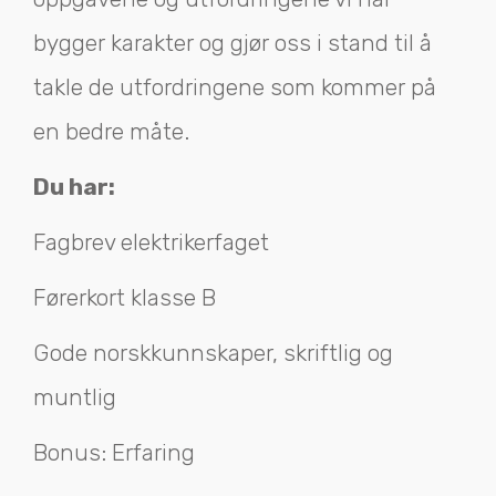
bygger karakter og gjør oss i stand til å
takle de utfordringene som kommer på
en bedre måte.
Du har:
Fagbrev elektrikerfaget
Førerkort klasse B
Gode norskkunnskaper, skriftlig og
muntlig
Bonus: Erfaring