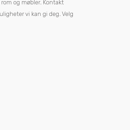
r rom og møbler. Kontakt
ligheter vi kan gi deg. Velg