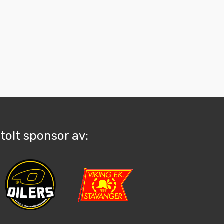
tolt sponsor av: